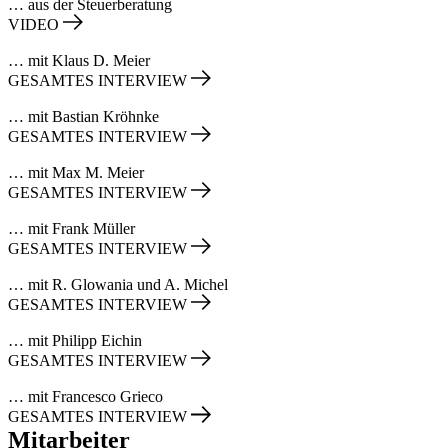
… aus der Steuerberatung
VIDEO
… mit Klaus D. Meier
GESAMTES INTERVIEW
… mit Bastian Kröhnke
GESAMTES INTERVIEW
… mit Max M. Meier
GESAMTES INTERVIEW
… mit Frank Müller
GESAMTES INTERVIEW
… mit R. Glowania und A. Michel
GESAMTES INTERVIEW
… mit Philipp Eichin
GESAMTES INTERVIEW
… mit Francesco Grieco
GESAMTES INTERVIEW
Mitarbeiter