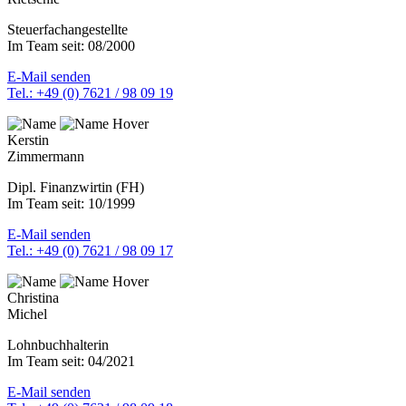
Steuerfachangestellte
Im Team seit: 08/2000
E-Mail senden
Tel.: +49 (0) 7621 / 98 09 19
Kerstin
Zimmermann
Dipl. Finanzwirtin (FH)
Im Team seit: 10/1999
E-Mail senden
Tel.: +49 (0) 7621 / 98 09 17
Christina
Michel
Lohnbuchhalterin
Im Team seit: 04/2021
E-Mail senden