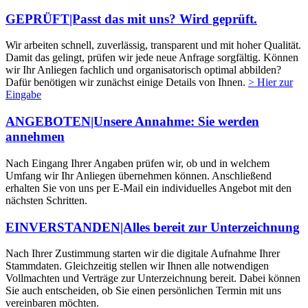
GEPRÜFT|Passt das mit uns? Wird geprüft.
Wir arbeiten schnell, zuverlässig, transparent und mit hoher Qualität.
Damit das gelingt, prüfen wir jede neue Anfrage sorgfältig. Können
wir Ihr Anliegen fachlich und organisatorisch optimal abbilden?
Dafür benötigen wir zunächst einige Details von Ihnen.
> Hier zur
Eingabe
ANGEBOTEN|Unsere Annahme: Sie werden
annehmen
Nach Eingang Ihrer Angaben prüfen wir, ob und in welchem
Umfang wir Ihr Anliegen übernehmen können. Anschließend
erhalten Sie von uns per E-Mail ein individuelles Angebot mit den
nächsten Schritten.
EINVERSTANDEN|Alles bereit zur Unterzeichnung
Nach Ihrer Zustimmung starten wir die digitale Aufnahme Ihrer
Stammdaten. Gleichzeitig stellen wir Ihnen alle notwendigen
Vollmachten und Verträge zur Unterzeichnung bereit. Dabei können
Sie auch entscheiden, ob Sie einen persönlichen Termin mit uns
vereinbaren möchten.