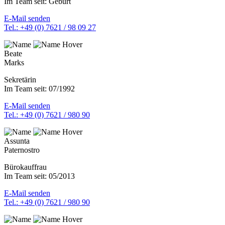
Im Team seit: Geburt
E-Mail senden
Tel.: +49 (0) 7621 / 98 09 27
Beate
Marks
Sekretärin
Im Team seit: 07/1992
E-Mail senden
Tel.: +49 (0) 7621 / 980 90
Assunta
Paternostro
Bürokauffrau
Im Team seit: 05/2013
E-Mail senden
Tel.: +49 (0) 7621 / 980 90