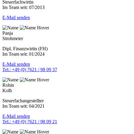
Steuerfachwirtin
Im Team seit: 07/2013
E-Mail senden
Panja
Strohmeier
Dipl. Finanzwirtin (FH)
Im Team seit: 01/2024
E-Mail senden
Tel.: +49 (0) 7621 / 98 09 37
Robin
Kolb
Steuerfachangestellter
Im Team seit: 04/2021
E-Mail senden
Tel.: +49 (0) 7621 / 98 09 21