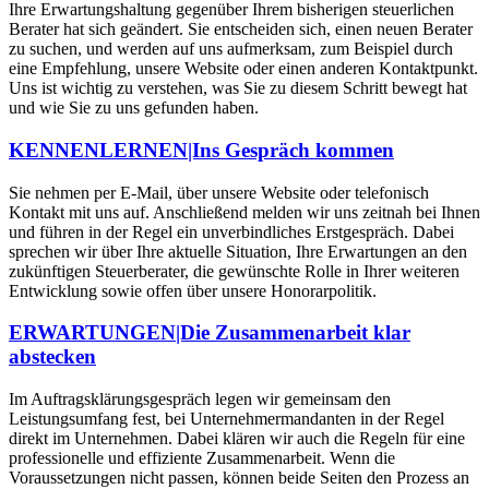
Ihre Erwartungshaltung gegenüber Ihrem bisherigen steuerlichen
Berater hat sich geändert. Sie entscheiden sich, einen neuen Berater
zu suchen, und werden auf uns aufmerksam, zum Beispiel durch
eine Empfehlung, unsere Website oder einen anderen Kontaktpunkt.
Uns ist wichtig zu verstehen, was Sie zu diesem Schritt bewegt hat
und wie Sie zu uns gefunden haben.
KENNENLERNEN|Ins Gespräch kommen
Sie nehmen per E-Mail, über unsere Website oder telefonisch
Kontakt mit uns auf. Anschließend melden wir uns zeitnah bei Ihnen
und führen in der Regel ein unverbindliches Erstgespräch. Dabei
sprechen wir über Ihre aktuelle Situation, Ihre Erwartungen an den
zukünftigen Steuerberater, die gewünschte Rolle in Ihrer weiteren
Entwicklung sowie offen über unsere Honorarpolitik.
ERWARTUNGEN|Die Zusammenarbeit klar
abstecken
Im Auftragsklärungsgespräch legen wir gemeinsam den
Leistungsumfang fest, bei Unternehmermandanten in der Regel
direkt im Unternehmen. Dabei klären wir auch die Regeln für eine
professionelle und effiziente Zusammenarbeit. Wenn die
Voraussetzungen nicht passen, können beide Seiten den Prozess an