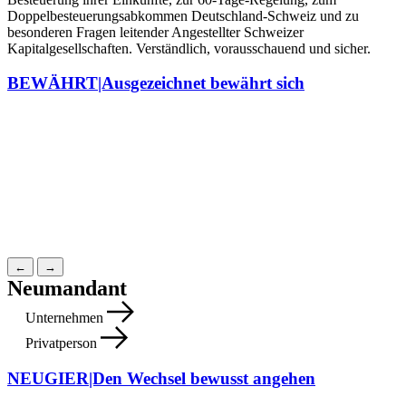
Doppelbesteuerungsabkommen Deutschland-Schweiz und zu
besonderen Fragen leitender Angestellter Schweizer
Kapitalgesellschaften. Verständlich, vorausschauend und sicher.
BEWÄHRT|Ausgezeichnet bewährt sich
←
→
Neumandant
Unternehmen
Privatperson
NEUGIER|Den Wechsel bewusst angehen