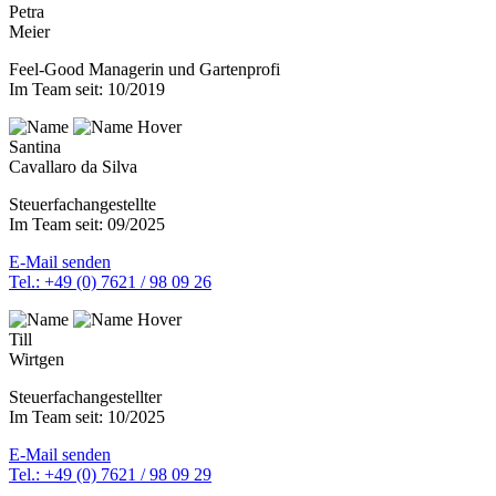
Petra
Meier
Feel-Good Managerin und Gartenprofi
Im Team seit: 10/2019
Santina
Cavallaro da Silva
Steuerfachangestellte
Im Team seit: 09/2025
E-Mail senden
Tel.: +49 (0) 7621 / 98 09 26
Till
Wirtgen
Steuerfachangestellter
Im Team seit: 10/2025
E-Mail senden
Tel.: +49 (0) 7621 / 98 09 29