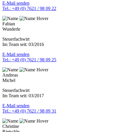
E-Mail senden
Tel.: +49 (0) 7621 / 98 09 22
Fabian
Wunderle
Steuerfachwirt
Im Team seit: 03/2016
E-Mail senden
Tel.: +49 (0) 7621 / 98 09 25
Andreas
Michel
Steuerfachwirt
Im Team seit: 03/2017
E-Mail senden
Tel.: +49 (0) 7621 / 98 09 31
Christine
Rietschle