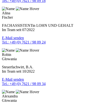
Tel.: +49 (0) 7621 / 98 09 18
Alina
Fischer
FACHASSISTENTin LOHN UND GEHALT
Im Team seit 07/2022
E-Mail senden
Tel.: +49 (0) 7621 / 98 09 24
Robin
Glowania
Steuerfachwirt, B.A.
Im Team seit 10/2022
E-Mail senden
Tel.: +49 (0) 7621 / 98 09 34
Alexandra
Glowania