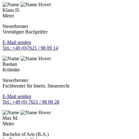
Klaus D.
Meier
Steuerberater
Vereidigter Buchprüfer
E-Mail senden
Tel.: +49 (0)7621 / 98 09 14
Bastian
Kröhnke
Steuerberater
Fachberater für Intern. Steuerrecht
E-Mail senden
Tel.: +49 (0) 7621 / 98 09 28
Max M.
Meier
Bachelor of Arts (B.A.)