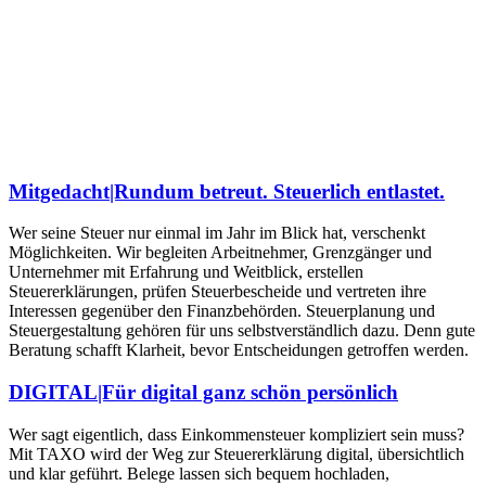
Mitgedacht|Rundum betreut. Steuerlich entlastet.
Wer seine Steuer nur einmal im Jahr im Blick hat, verschenkt
Möglichkeiten. Wir begleiten Arbeitnehmer, Grenzgänger und
Unternehmer mit Erfahrung und Weitblick, erstellen
Steuererklärungen, prüfen Steuerbescheide und vertreten ihre
Interessen gegenüber den Finanzbehörden. Steuerplanung und
Steuergestaltung gehören für uns selbstverständlich dazu. Denn gute
Beratung schafft Klarheit, bevor Entscheidungen getroffen werden.
DIGITAL|Für digital ganz schön persönlich
Wer sagt eigentlich, dass Einkommensteuer kompliziert sein muss?
Mit TAXO wird der Weg zur Steuererklärung digital, übersichtlich
und klar geführt. Belege lassen sich bequem hochladen,