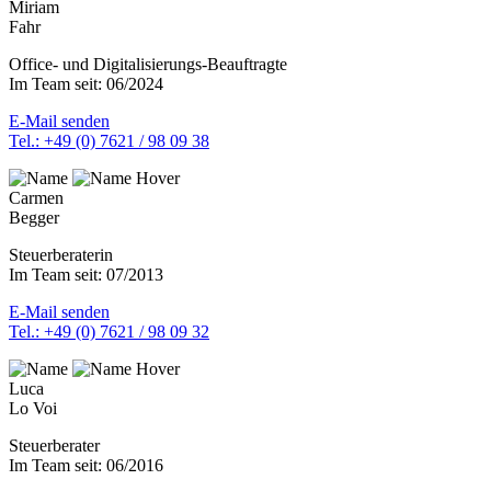
Miriam
Fahr
Office- und Digitalisierungs-Beauftragte
Im Team seit: 06/2024
E-Mail senden
Tel.: +49 (0) 7621 / 98 09 38
Carmen
Begger
Steuerberaterin
Im Team seit: 07/2013
E-Mail senden
Tel.: +49 (0) 7621 / 98 09 32
Luca
Lo Voi
Steuerberater
Im Team seit: 06/2016